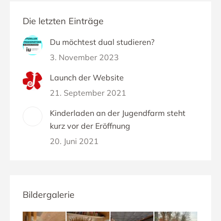
Die letzten Einträge
Du möchtest dual studieren?
3. November 2023
Launch der Website
21. September 2021
Kinderladen an der Jugendfarm steht
kurz vor der Eröffnung
20. Juni 2021
Bildergalerie