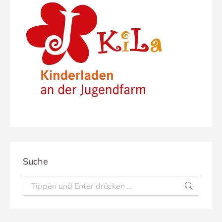
Suche
Suchen: