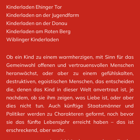
Kinderladen Ehinger Tor
Kinderladen an der Jugendfarm
Kinderladen an der Donau
Kinderladen am Roten Berg
Wiblinger Kinderladen
Ob ein Kind zu einem warmherzigen, mit Sinn für das
Gemeinwohl offenen und vertrauensvollen Menschen
heranwächst, oder aber zu einem gefühlskalten,
destruktiven, egoistischen Menschen, das entscheiden
die, denen das Kind in dieser Welt anvertraut ist, je
nachdem, ob sie ihm zeigen, was Liebe ist, oder aber
dies nicht tun. Auch künftige Staatsmänner und
Politiker werden zu Charakteren geformt, noch bevor
sie das fünfte Lebensjahr erreicht haben – das ist
erschreckend, aber wahr.