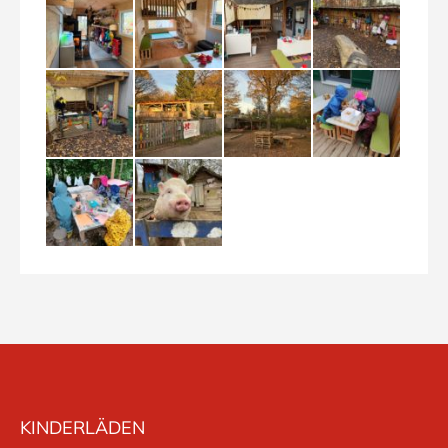
KINDERLÄDEN