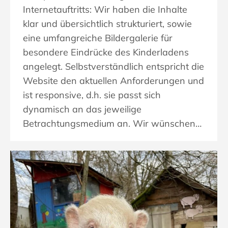
Internetauftritts: Wir haben die Inhalte
klar und übersichtlich strukturiert, sowie
eine umfangreiche Bildergalerie für
besondere Eindrücke des Kinderladens
angelegt. Selbstverständlich entspricht die
Website den aktuellen Anforderungen und
ist responsive, d.h. sie passt sich
dynamisch an das jeweilige
Betrachtungsmedium an. Wir wünschen…