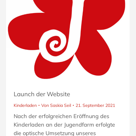
Launch der Website
Kinderladen
Von
Saskia Seil
21. September 2021
Nach der erfolgreichen Eröffnung des
Kinderladen an der Jugendfarm erfolgte
die optische Umsetzung unseres