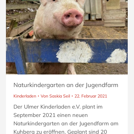
Naturkindergarten an der Jugendfarm
Kinderladen
Von
Saskia Seil
22. Februar 2021
Der Ulmer Kinderladen e.V. plant im
September 2021 einen neuen
Naturkindergarten an der Jugendfarm am
Kuhberg zu eröffnen. Geplant sind 20